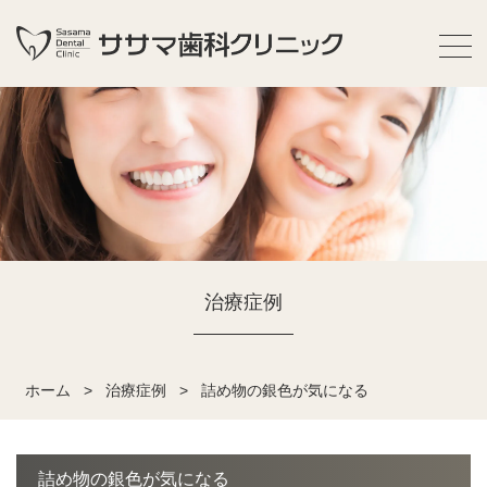
治療症例
ホーム
>
治療症例
>
詰め物の銀色が気になる
詰め物の銀色が気になる