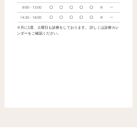
※月に1度、土曜日も診療をしております。 詳しくは診療カレ
ンダーをご確認ください。