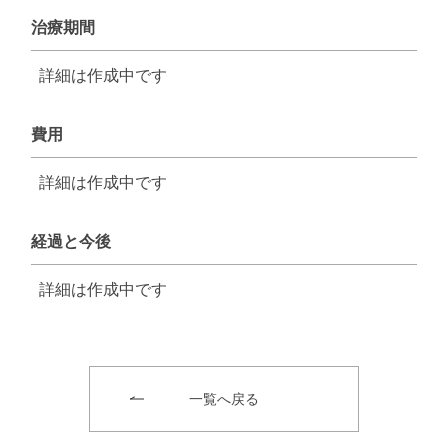
治療期間
詳細は作成中です
費用
詳細は作成中です
経過と今後
詳細は作成中です
一覧へ戻る