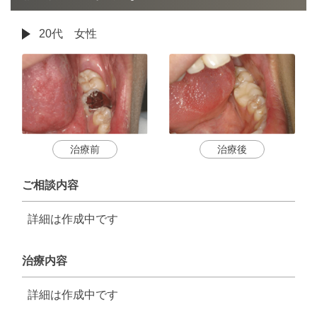
20代 女性
治療前
治療後
ご相談内容
詳細は作成中です
治療内容
詳細は作成中です