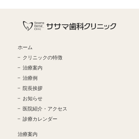
ホーム
クリニックの特徴
治療案内
治療例
院長挨拶
お知らせ
医院紹介・アクセス
診療カレンダー
治療案内