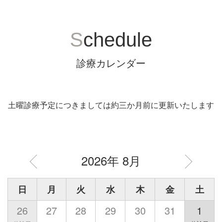
S
chedule
診療カレンダー
土曜診療予定につきましては約三か月前に更新いたします
2026年 8月
日
月
火
水
木
金
土
26
27
28
29
30
31
1