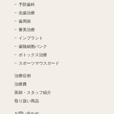
予防歯科
虫歯治療
歯周病
審美治療
インプラント
歯髄細胞バンク
ボトックス治療
スポーツマウスガード
治療症例
治療費
医師・スタッフ紹介
取り扱い商品
お問い合わせ