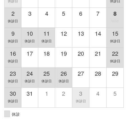
2
3
4
5
6
7
8
9
10
11
12
13
14
15
16
17
18
19
20
21
22
23
24
25
26
27
28
29
30
31
1
2
3
4
5
休診