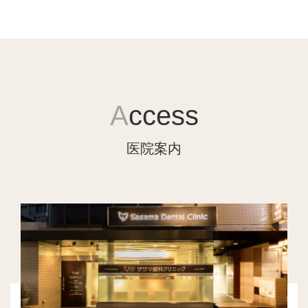
A
ccess
医院案内